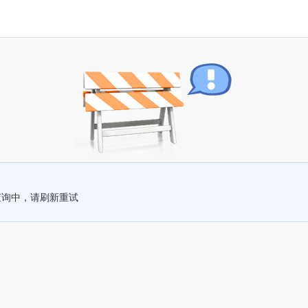
查询中，请刷新重试