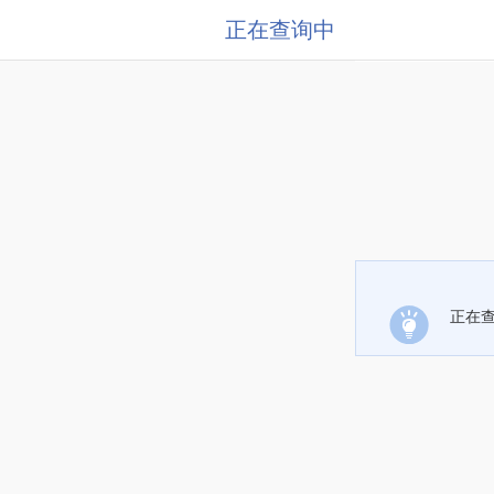
正在查询中
正在