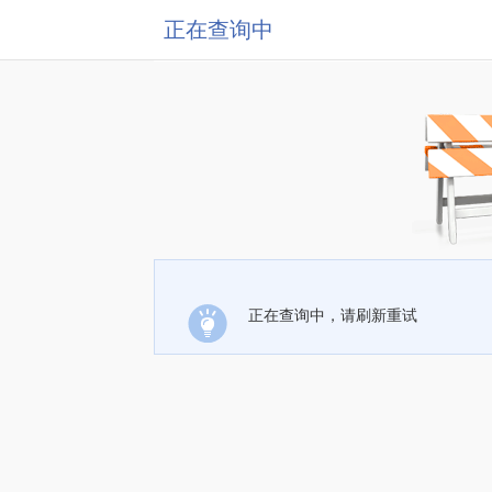
正在查询中
正在查询中，请刷新重试