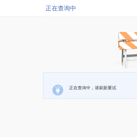
正在查询中
正在查询中，请刷新重试