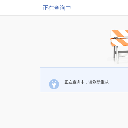
正在查询中
正在查询中，请刷新重试