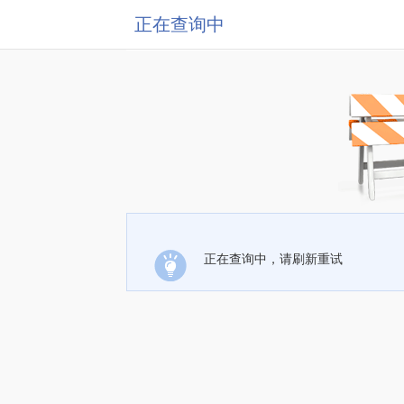
正在查询中
正在查询中，请刷新重试