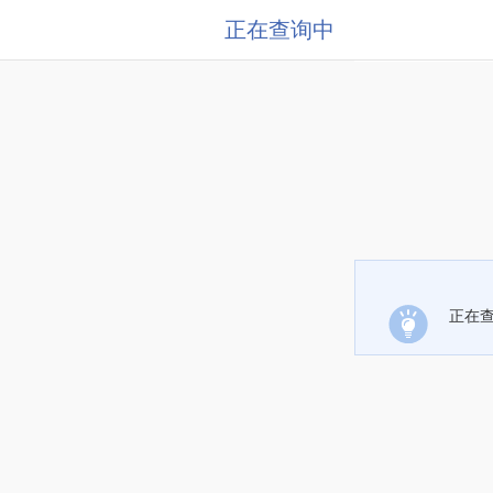
正在查询中
正在