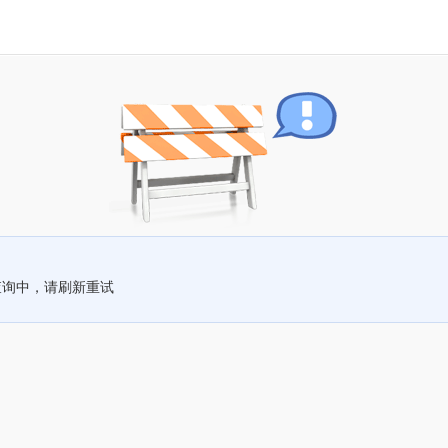
查询中，请刷新重试