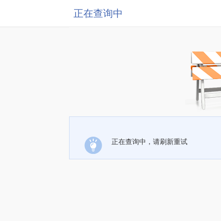
正在查询中
正在查询中，请刷新重试