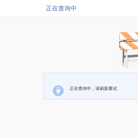
正在查询中
正在查询中，请刷新重试