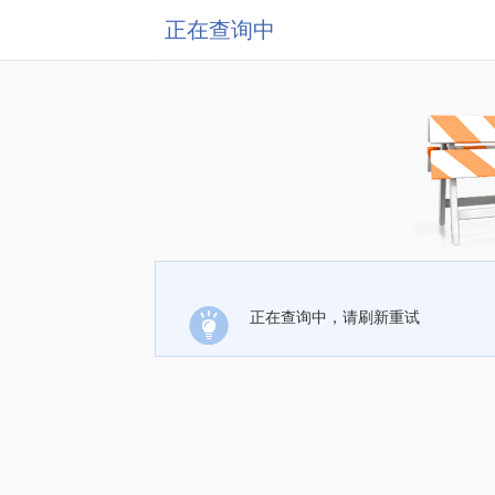
正在查询中
正在查询中，请刷新重试