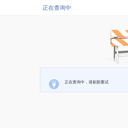
正在查询中
正在查询中，请刷新重试