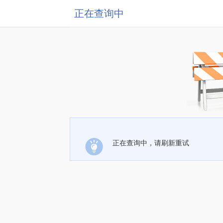
正在查询中
正在查询中，请刷新重试