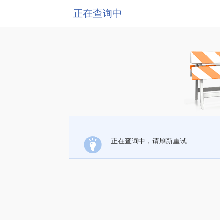
正在查询中
正在查询中，请刷新重试