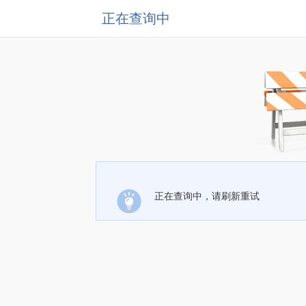
正在查询中
正在查询中，请刷新重试