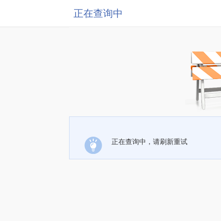
正在查询中
正在查询中，请刷新重试