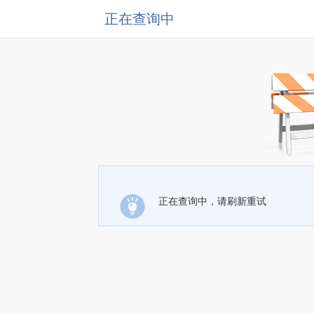
正在查询中
正在查询中，请刷新重试