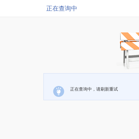
正在查询中
正在查询中，请刷新重试