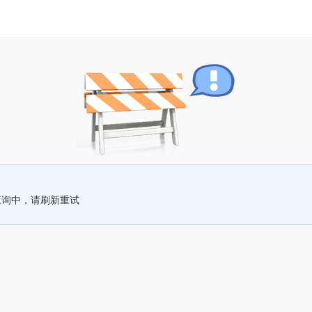
查询中，请刷新重试