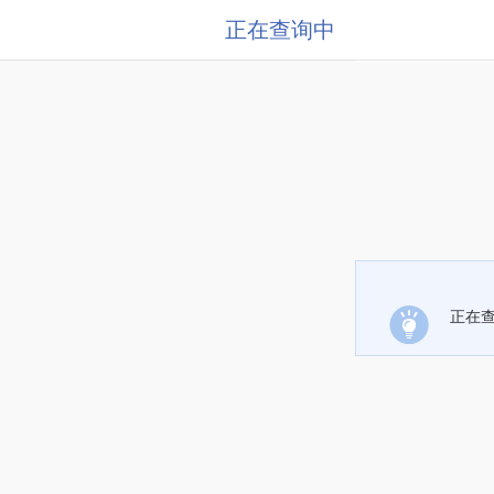
正在查询中
正在