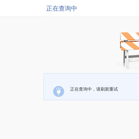
正在查询中
正在查询中，请刷新重试